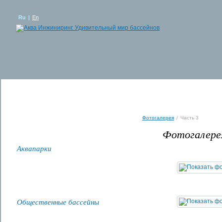
Фотогалерея