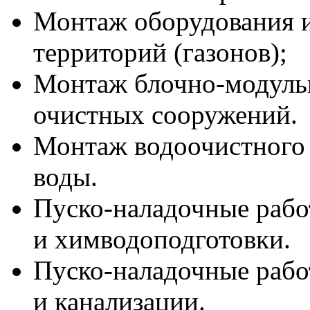
Монтаж оборудования и
территорий (газонов);
Монтаж блочно-модуль
очистных сооружений.
Монтаж водоочистного 
воды.
Пуско-наладочные рабо
и химводоподготовки.
Пуско-наладочные раб
и канализации.