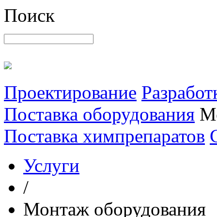
Поиск
Проектирование
Разработ
Поставка оборудования
М
Поставка химпрепаратов
Услуги
/
Монтаж оборудования