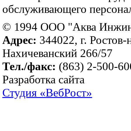
обслуживающего персонал
© 1994 ООО "Аква Инжи
Адрес:
344022, г. Ростов-
Нахичеванский 266/57
Тел./факс:
(863) 2-500-60
Разработка сайта
Студия «ВебРост»