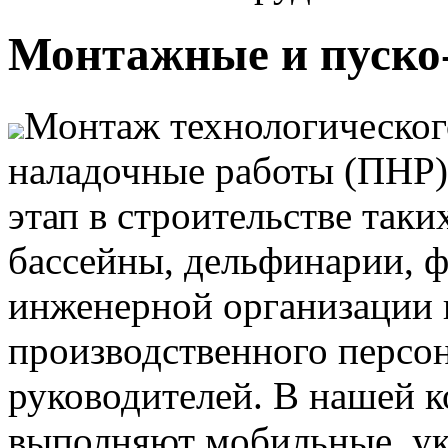
Монтажные и пуско
Монтаж технологическог
наладочные работы (ПНР) 
этап в строительстве таки
бассейны, дельфинарии, 
инженерной организации
производственного персон
руководителей. В нашей 
выполняют мобильные, у