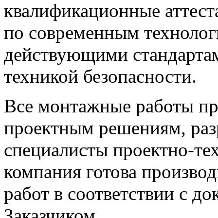
квалификационные аттеста
по современным технологи
действующими стандартам
техникой безопасности.
Все монтажные работы пр
проектным решениям, раз
специалисты проектно-тех
компания готова произво
работ в соответствии с д
Заказчиком.