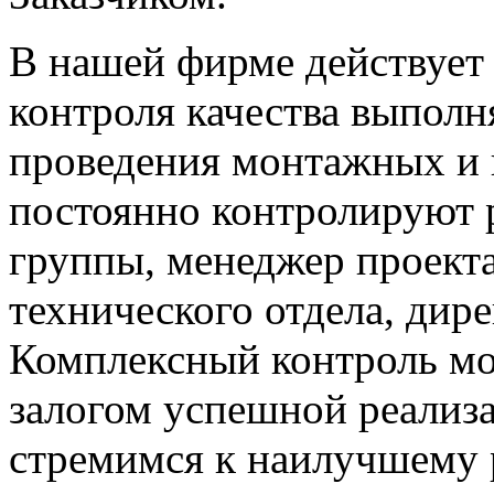
В нашей фирме действует
контроля качества выполн
проведения монтажных и 
постоянно контролируют 
группы, менеджер проекта
технического отдела, дире
Комплексный контроль мо
залогом успешной реализ
стремимся к наилучшему р