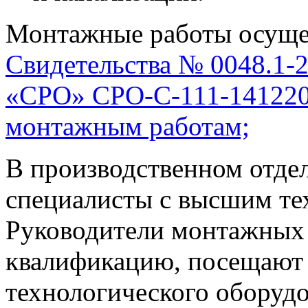
Монтажные работы осуще
Свидетельства № 0048.1-
«СРО» СРО-С-111-1412200
монтажным работам;
В производственном отде
специалисты с высшим те
Руководители монтажных
квалификацию, посещают
технологического оборуд