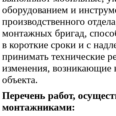
оборудованием и инструм
производственного отдела
монтажных бригад, спосо
в короткие сроки и с над
принимать технические р
изменения, возникающие в
объекта.
Перечень работ, осущес
монтажниками: