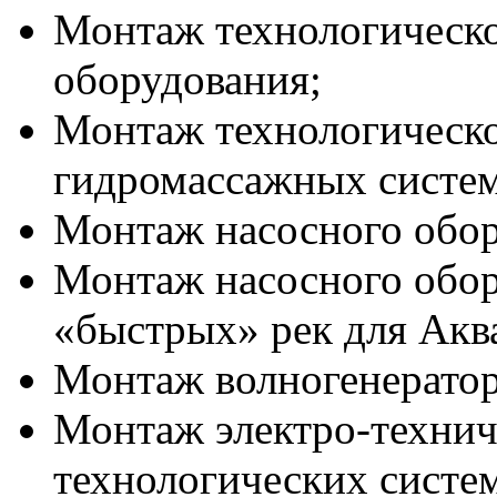
Монтаж технологическо
оборудования;
Монтаж технологическо
гидромассажных систем
Монтаж насосного обор
Монтаж насосного обор
«быстрых» рек для Акв
Монтаж волногенератор
Монтаж электро-технич
технологических систе