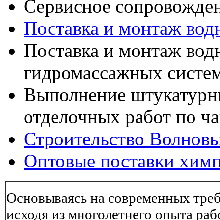
Сервисное сопровожден
Поставка и монтаж вод
Поставка и монтаж вод
гидромассажных систем
Выполнение штукатурн
отделочных работ по ч
Строительство Волновы
Оптовые поставки химп
Основываясь на современных треб
исходя из многолетнего опыта ра