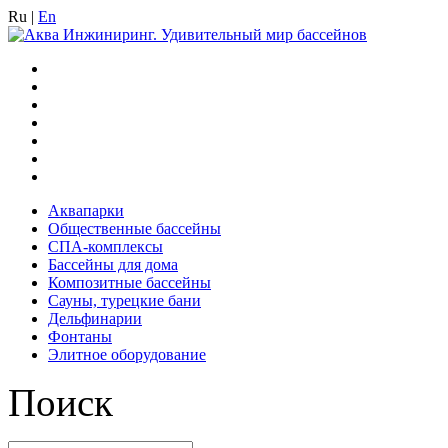
Ru
|
En
Аквапарки
Общественные бассейны
СПА-комплексы
Бассейны для дома
Композитные бассейны
Сауны, турецкие бани
Дельфинарии
Фонтаны
Элитное оборудование
Поиск