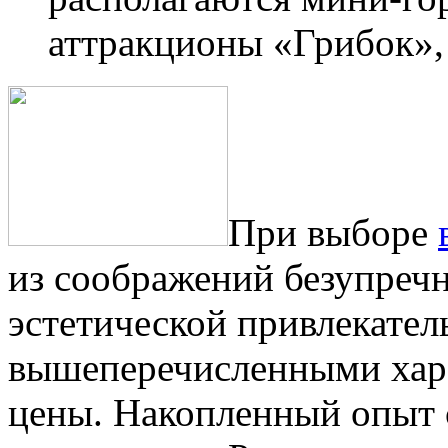
аттракционы «Грибок», 
При выборе
из соображений безупречн
эстетической привлекател
вышеперечисленными хар
цены. Накопленный опыт 