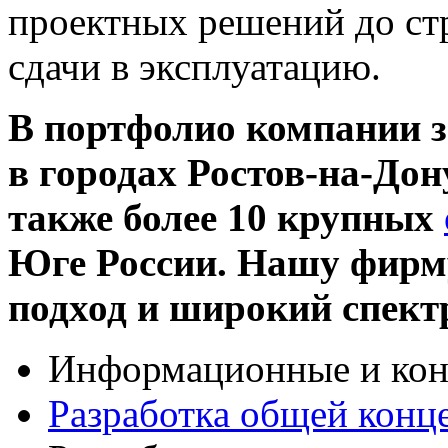
проектных решений до ст
сдачи в эксплуатацию.
В портфолио компании 
в городах Ростов-на-Дон
также более 10 крупных
Юге России. Нашу фирм
подход и широкий спект
Информационные и кон
Разработка общей конц