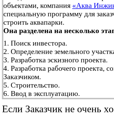
объектами, компания
«Аква Инжи
специальную программу для зака
строить аквапарки.
Она разделена на несколько эта
1. Поиск инвестора.
2. Определение земельного участка 
3. Разработка эскизного проекта.
4. Разработка рабочего проекта, со
Заказчиком.
5. Строительство.
6. Ввод в эксплуатацию.
Если Заказчик не очень х