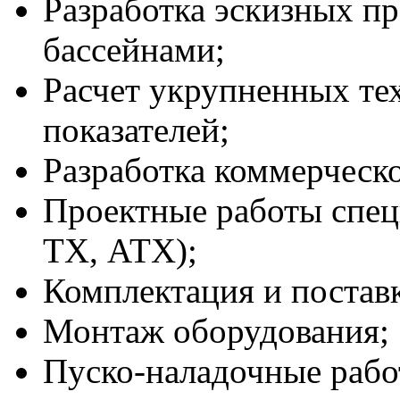
Разработка эскизных пр
бассейнами;
Расчет укрупненных те
показателей;
Разработка коммерческ
Проектные работы спец
ТХ, АТХ);
Комплектация и постав
Монтаж оборудования;
Пуско-наладочные рабо