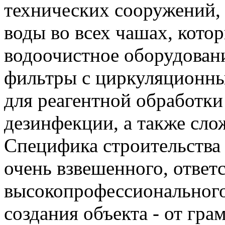
технических сооружений,
воды во всех чашах, котор
водоочистное оборудован
фильтры с циркуляционны
для реагентной обработки
дезинфекции, а также сл
Специфика строительства
очень взвешенного, ответ
высокопрофессионального
создания объекта - от гр