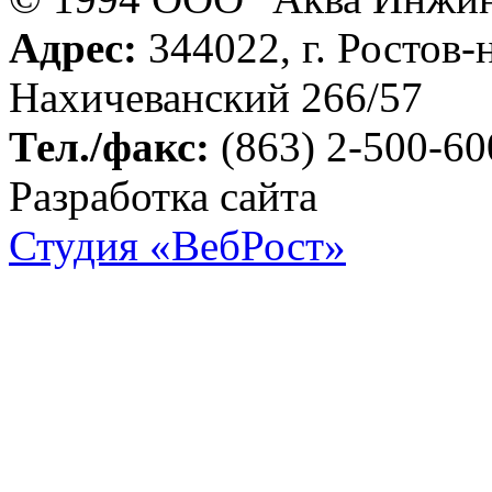
Адрес:
344022, г. Ростов-
Нахичеванский 266/57
Тел./факс:
(863) 2-500-60
Разработка сайта
Студия «ВебРост»